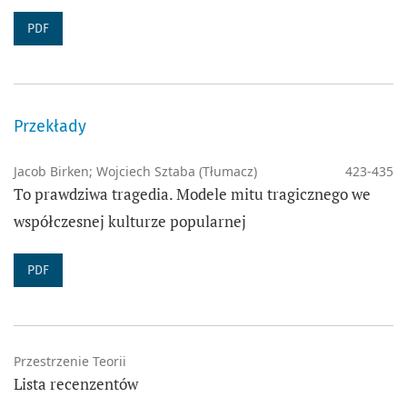
PDF
Przekłady
Jacob Birken; Wojciech Sztaba (Tłumacz)
423-435
To prawdziwa tragedia. Modele mitu tragicznego we
współczesnej kulturze popularnej
PDF
Przestrzenie Teorii
Lista recenzentów