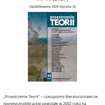
Opublikowany 2026 stycznia 26
„Przestrzenie Teorii” – czasopismo literaturoznawcze,
teoretycznoliterackie powstałe w 2002 roku na